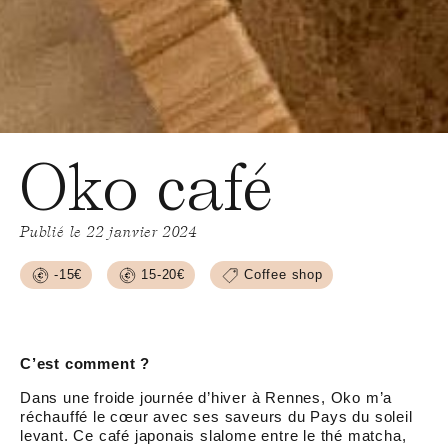
Oko café
Publié le 22 janvier 2024
-15€
15-20€
Coffee shop
C’est comment ?
Dans une froide journée d’hiver à Rennes, Oko m’a
réchauffé le cœur avec ses saveurs du Pays du soleil
levant. Ce café japonais slalome entre le thé matcha,