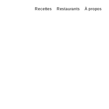
Recettes
Restaurants
À propos