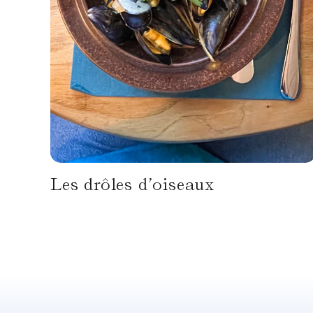
Les drôles d’oiseaux