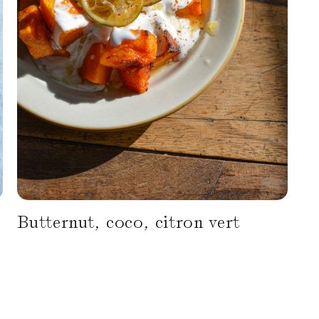
Butternut, coco, citron vert