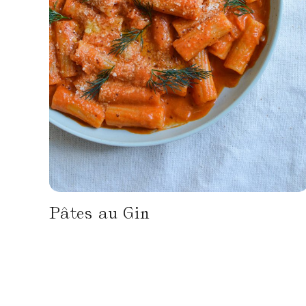
Pâtes au Gin