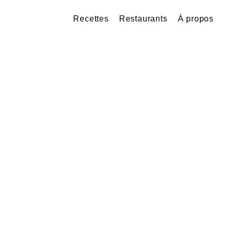
Recettes
Restaurants
À propos